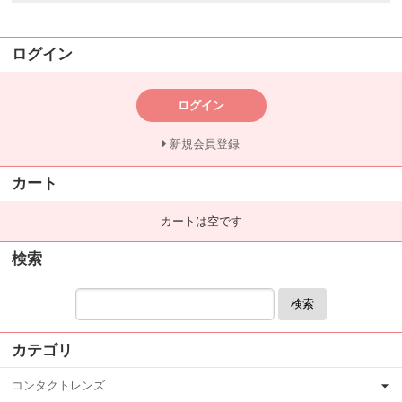
ログイン
ログイン
新規会員登録
カート
カートは空です
検索
検索
カテゴリ
コンタクトレンズ