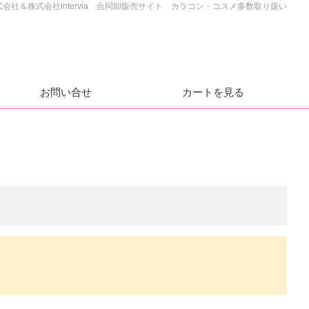
e株式会社＆株式会社intervia 合同卸販売サイト カラコン・コスメ多数取り扱い
お問い合せ
カートを見る