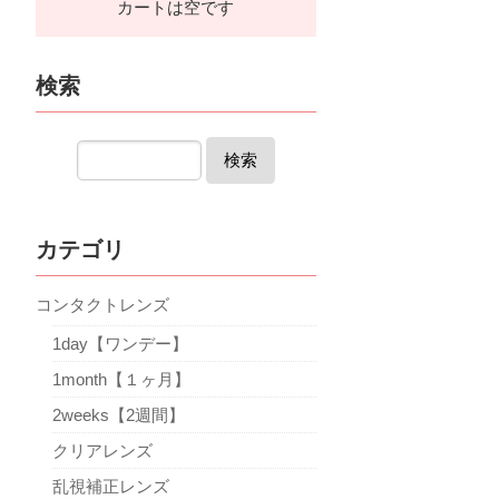
カートは空です
検索
検索
カテゴリ
コンタクトレンズ
1day【ワンデー】
1month【１ヶ月】
2weeks【2週間】
クリアレンズ
乱視補正レンズ