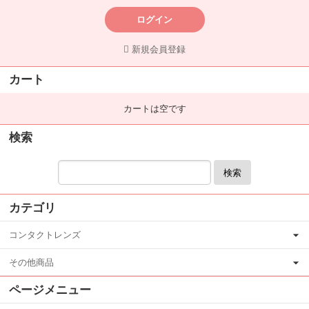
ログイン
新規会員登録
カート
カートは空です
検索
検索
カテゴリ
コンタクトレンズ
その他商品
ページメニュー