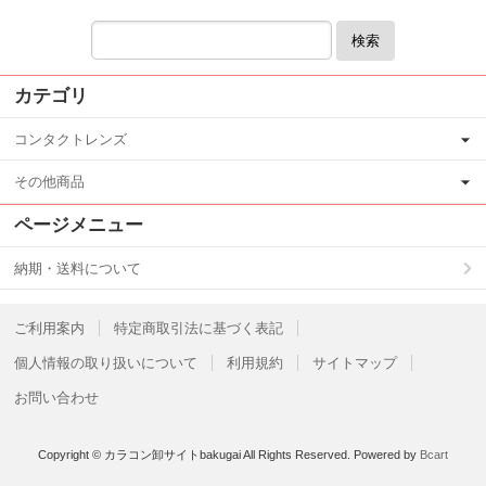
検索
カテゴリ
コンタクトレンズ
その他商品
ページメニュー
納期・送料について
ご利用案内
特定商取引法に基づく表記
個人情報の取り扱いについて
利用規約
サイトマップ
お問い合わせ
Copyright © カラコン卸サイトbakugai All Rights Reserved.
Powered by
Bcart