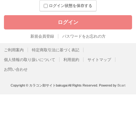
ログイン状態を保存する
新規会員登録
パスワードをお忘れの方
ご利用案内
特定商取引法に基づく表記
個人情報の取り扱いについて
利用規約
サイトマップ
お問い合わせ
Copyright © カラコン卸サイトbakugai All Rights Reserved.
Powered by
Bcart