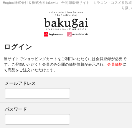
Engine株式会社＆株式会社intervia 合同卸販売サイト カラコン・コスメ多数取
り扱い
ログイン
当サイトでショッピングカートをご利用いただくには会員登録が必要で
す。ご登録いただくと会員のみ公開の価格情報が表示され、
会員価格
に
て商品をご注文いただけます。
メールアドレス
パスワード