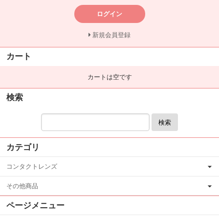
ログイン
新規会員登録
カート
カートは空です
検索
検索
カテゴリ
コンタクトレンズ
その他商品
ページメニュー