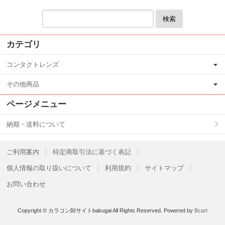
検索
カテゴリ
コンタクトレンズ
その他商品
ページメニュー
納期・送料について
ご利用案内
特定商取引法に基づく表記
個人情報の取り扱いについて
利用規約
サイトマップ
お問い合わせ
Copyright © カラコン卸サイトbakugai All Rights Reserved.
Powered by
Bcart