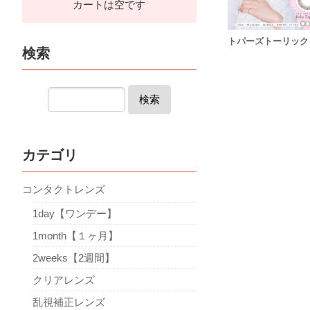
カートは空です
トパーズトーリック
検索
検索
カテゴリ
コンタクトレンズ
1day【ワンデー】
1month【１ヶ月】
2weeks【2週間】
クリアレンズ
乱視補正レンズ