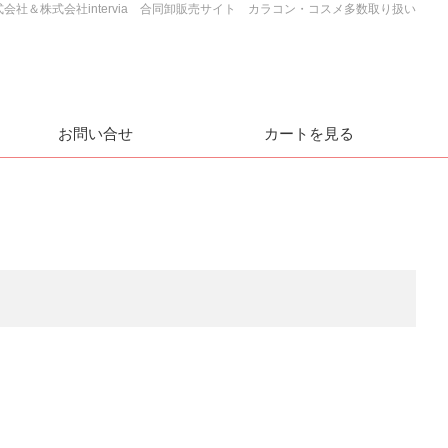
e株式会社＆株式会社intervia 合同卸販売サイト カラコン・コスメ多数取り扱い
お問い合せ
カートを見る