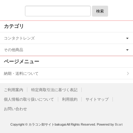
検索
カテゴリ
コンタクトレンズ
その他商品
ページメニュー
納期・送料について
ご利用案内
特定商取引法に基づく表記
個人情報の取り扱いについて
利用規約
サイトマップ
お問い合わせ
Copyright © カラコン卸サイトbakugai All Rights Reserved.
Powered by
Bcart