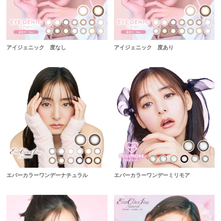
アイジェニック 度なし
アイジェニック 度あり
エバーカラーワンデーナチュラル
エバーカラーワンデーミリモア