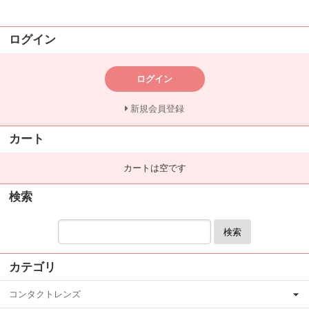
ログイン
ログイン
新規会員登録
カート
カートは空です
検索
検索
カテゴリ
コンタクトレンズ